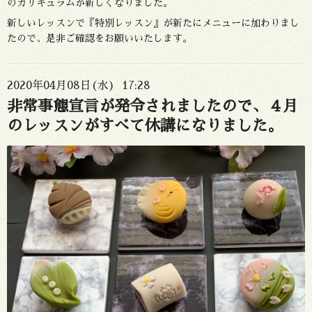
のカリキュラムが新しくなりました。
新しいレッスンで『特別レッスン』が新たにメニューに加わりまし
たので、是非ご確認をお願いいたします。
2020年04月08日(水) 17:28
非常事態宣言が発令されましたので、４月
のレッスンがすべて休講になりました。