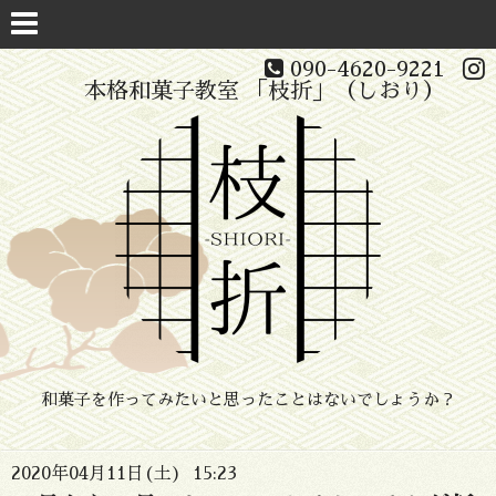
090-4620-9221
本格和菓子教室 「枝折」（しおり）
和菓子を作ってみたいと思ったことはないでしょうか？
2020年04月11日(土) 15:23