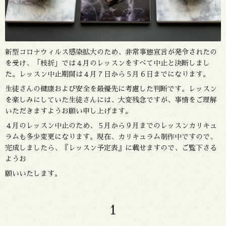
新型コロナウィルス感染拡大のため、非常事態宣言が発令されたの
を受け、「枝折」では４月のレッスンをすべて中止と決断しまし
た。レッスン中止期間は４月７日から５月６日までになります。
生徒さんの健康および安全を最優先に考慮した判断です。レッスン
を楽しみにしていた生徒さんには、大変残念ですが、事情をご理解
いただきますようお願い申し上げます。
４月のレッスン中止のため、５月から９月までのレッスンカリキュ
ラムも多少変更になります。現在、カリキュラム制作中ですので、
完成しましたら、『レッスン予定表』に載せますので、ご覧下さる
ようお
願いいたします。
1