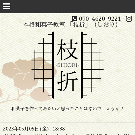
090-4620-9221
本格和菓子教室 「枝折」（しおり）
和菓子を作ってみたいと思ったことはないでしょうか？
2023年05月05日(金) 18:38