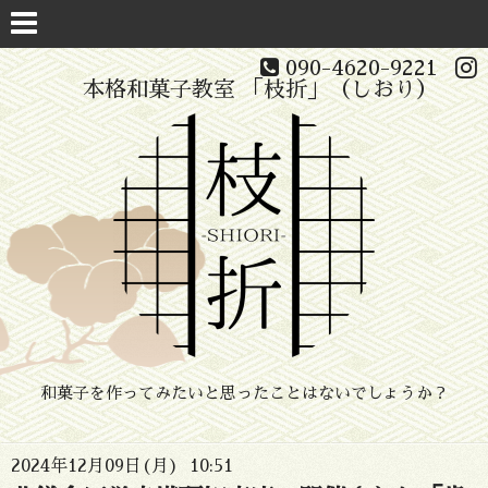
090-4620-9221
本格和菓子教室 「枝折」（しおり）
和菓子を作ってみたいと思ったことはないでしょうか？
2024年12月09日(月) 10:51