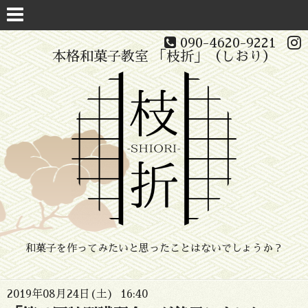
090-4620-9221
本格和菓子教室 「枝折」（しおり）
和菓子を作ってみたいと思ったことはないでしょうか？
2019年08月24日(土) 16:40