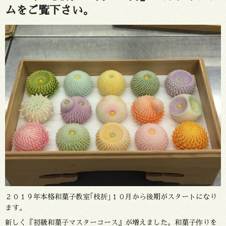
ムをご覧下さい。
２０１９年本格和菓子教室｢枝折｣１０月から後期がスタートになり
ます。
新しく『初級和菓子マスターコース』が増えました。和菓子作りを