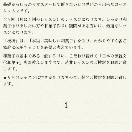
基礎からしっかりマスターして頂きたいとの思いから出来たコース
レッスンです。
全５回（月に１回のレッスン）のレッスンになります。しっかり和
菓子作りをしたい方や和菓子作りに疑問がある方には、最適なレッ
スンになります。
「枝折」は、「本当に美味しい和菓子」を作り、わかりやすく各ご
家庭に伝承することを必要と考えています。
和菓子の基本である「餡」作りに、こだわり続けて「日本の伝統文
化和菓子」をお教えしますので、是非レッスンのご検討をお願い致
します。
★９月のレッスンに空きがありますので、是非ご検討をお願い致し
ます。
1