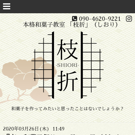
090-4620-9221
本格和菓子教室 「枝折」（しおり）
和菓子を作ってみたいと思ったことはないでしょうか？
2020年03月26日(木) 11:49