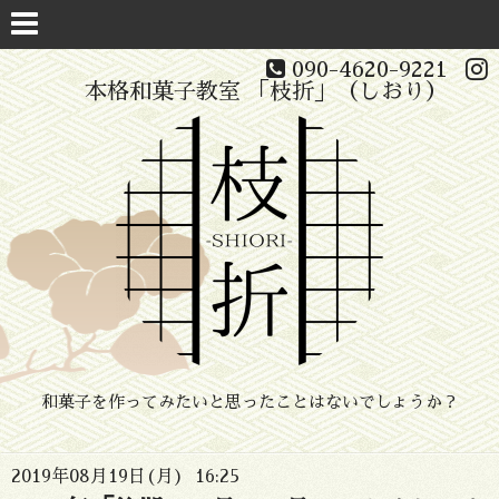
090-4620-9221
本格和菓子教室 「枝折」（しおり）
和菓子を作ってみたいと思ったことはないでしょうか？
2019年08月19日(月) 16:25