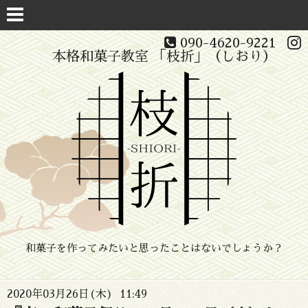
090-4620-9221
本格和菓子教室 「枝折」（しおり）
和菓子を作ってみたいと思ったことはないでしょうか？
2020年03月26日(木) 11:49