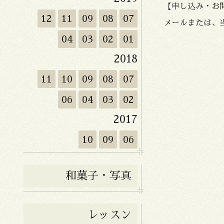
【申し込み・お
12
11
09
08
07
メールまたは、
04
03
02
01
2018
11
10
09
08
07
06
04
03
02
2017
10
09
06
和菓子・写真
レッスン