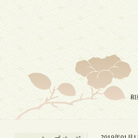
和
2019年01月1