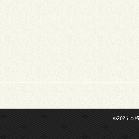
©2026
本