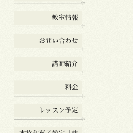
教室情報
お問い合わせ
講師紹介
料金
レッスン予定