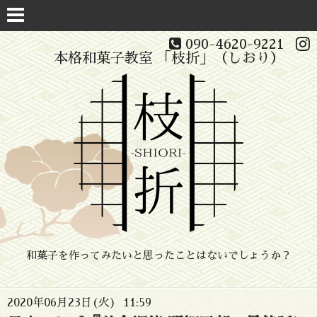
090-4620-9221
本格和菓子教室 「枝折」（しおり）
和菓子を作ってみたいと思ったことはないでしょうか？
2020年06月23日(火) 11:59