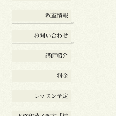
教室情報
お問い合わせ
講師紹介
料金
レッスン予定