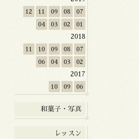
12
11
09
08
07
04
03
02
01
2018
11
10
09
08
07
06
04
03
02
2017
10
09
06
和菓子・写真
レッスン