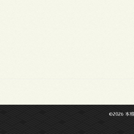
©2026
本