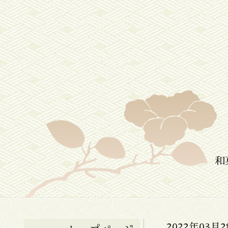
和
2022年03月2