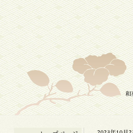
和
2023年10月2