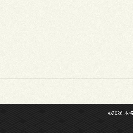
©2026
本