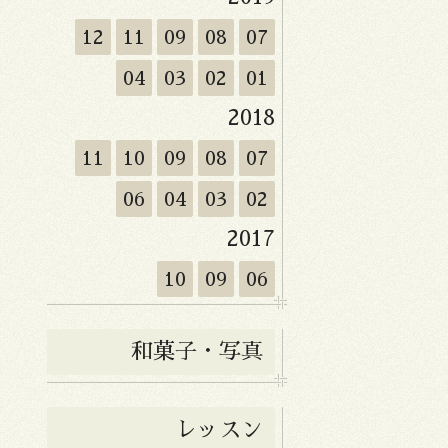
12
11
09
08
07
04
03
02
01
2018
11
10
09
08
07
06
04
03
02
2017
10
09
06
和菓子・写真
レッスン