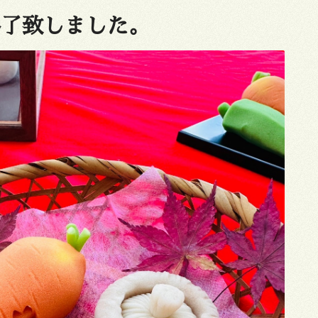
終了致しました。