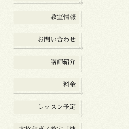
教室情報
お問い合わせ
講師紹介
料金
レッスン予定