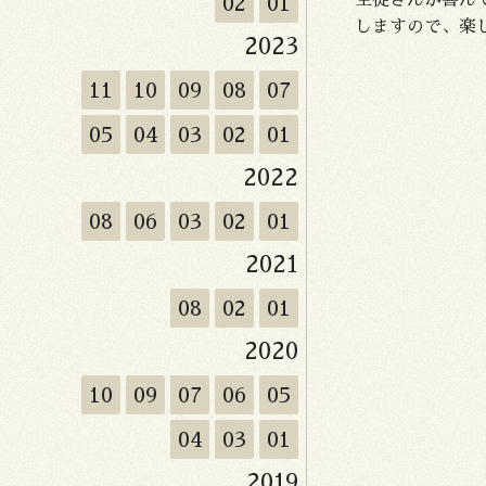
生徒さんが喜ん
02
01
しますので、楽
2023
11
10
09
08
07
05
04
03
02
01
2022
08
06
03
02
01
2021
08
02
01
2020
10
09
07
06
05
04
03
01
2019