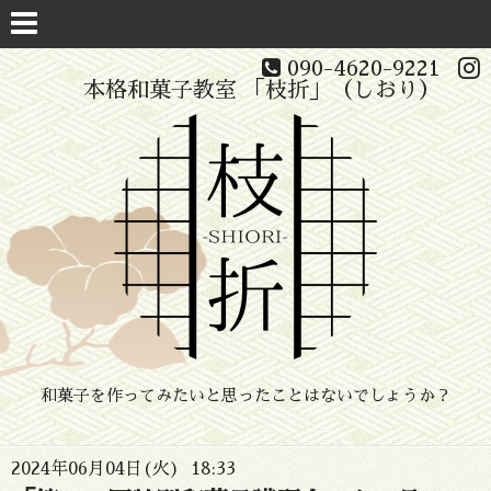
090-4620-9221
本格和菓子教室 「枝折」（しおり）
和菓子を作ってみたいと思ったことはないでしょうか？
2024年06月04日(火) 18:33